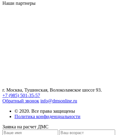
Наши партнеры
г. Москва,
Тушинская, Волоколамское шоссе 93.
+7 (985) 501-35-57
Обратный звонок
info@dmsonline.ru
© 2020. Все права защищены
Политика конфиденциальности
Заявка на расчет ДМС